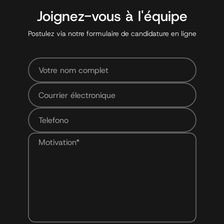
Joignez-vous à l'équipe
Postulez via notre formulaire de candidature en ligne