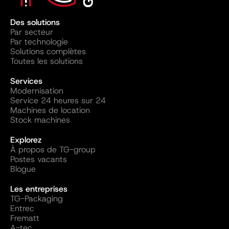
Des solutions
Par secteur
Par technologie
Solutions complètes
Toutes les solutions
Services
Modernisation
Service 24 heures sur 24
Machines de location
Stock machines
Explorez
À propos de TG-group
Postes vacants
Blogue
Les entreprises
TG-Packaging
Entrec
Frematt
A-tec