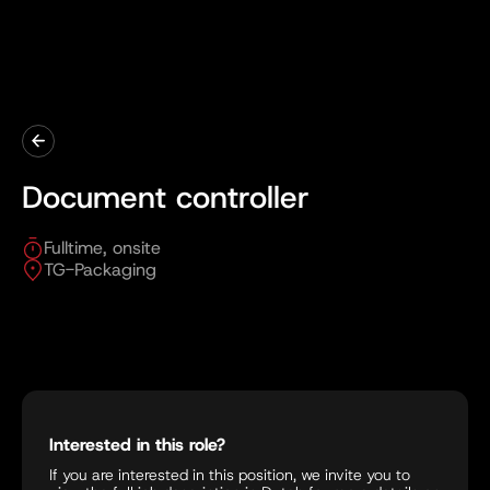
Document controller
Fulltime, onsite
TG-Packaging
Interested in this role?
If you are interested in this position, we invite you to