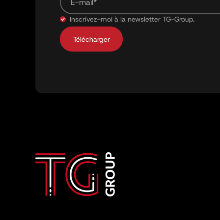
Inscrivez-moi à la newsletter TG-Group.