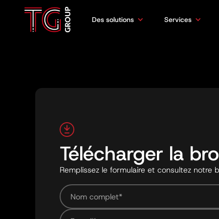
Des solutions
Services
Télécharger la br
Remplissez le formulaire et consultez notre 