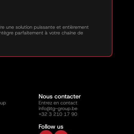
e une solution puissante et entièrement
ntègre parfaitement à votre chaîne de
Nous contacter
oup
Entrez en contact
info@tg-group.be
+32 3 210 17 90
Follow us