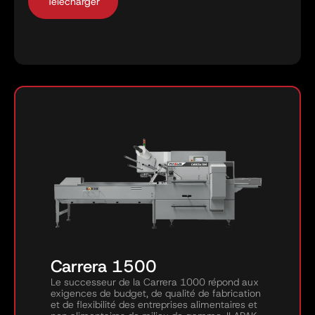
Carrera 1500
Le successeur de la Carrera 1000 répond aux
exigences de budget, de qualité de fabrication
et de flexibilité des entreprises alimentaires et