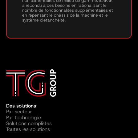
non alimentaires de milieu de gamme. ILAPAK
a répondu à ces besoins en rationalisant le
nombre de fonctionnalités supplémentaires et
en repensant le châssis de la machine et le
système d'étanchéité.
Des solutions
Par secteur
Par technologie
Solutions complètes
Toutes les solutions