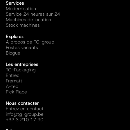
Services
Modernisation
Service 24 heures sur 24
Machines de location
Stock machines
Explorez
À propos de TG-group
Postes vacants
Blogue
Les entreprises
TG-Packaging
Entrec
Frematt
A-tec
Pick Place
Nous contacter
Entrez en contact
info@tg-group.be
+32 3 210 17 90