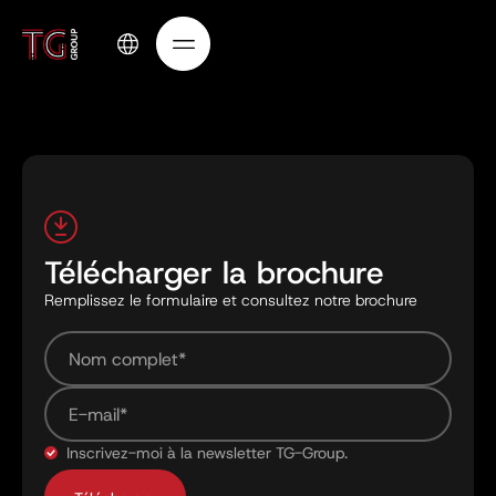
Télécharger la brochure
Remplissez le formulaire et consultez notre brochure
Inscrivez-moi à la newsletter TG-Group.