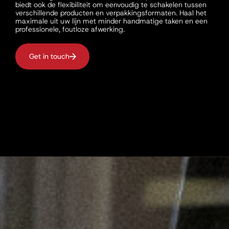
biedt ook de flexibiliteit om eenvoudig te schakelen tussen
verschillende producten en verpakkingsformaten. Haal het
maximale uit uw lijn met minder handmatige taken en een
professionele, foutloze afwerking.
Get in touch