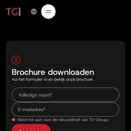
Brochure downloaden
Vul het formulier in en bekijk onze brochure
Meld me aan voor de nieuwsbrief van TG-Group.