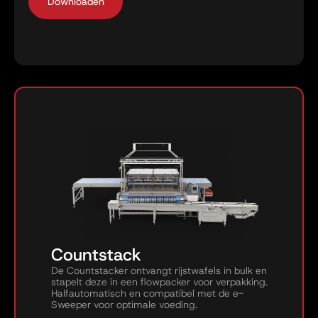
Countstack
De Countstacker ontvangt rijstwafels in bulk en
stapelt deze in een flowpacker voor verpakking.
Halfautomatisch en compatibel met de e-
Sweeper voor optimale voeding.