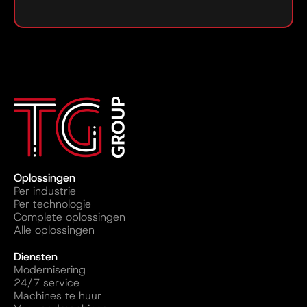
Oplossingen
Per industrie
Per technologie
Complete oplossingen
Alle oplossingen
Diensten
Modernisering
24/7 service
Machines te huur